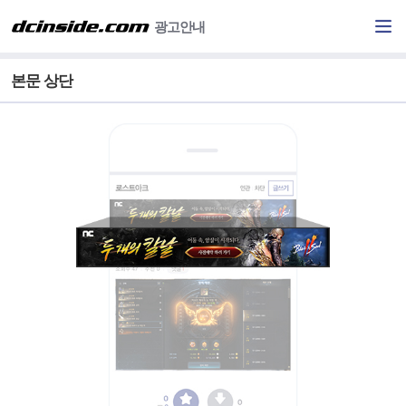
광고안내
본문 상단