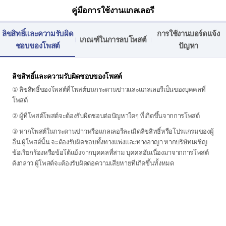
คู่มือการใช้งานแกลเลอรี
ลิขสิทธิ์และความรับผิด
การใช้งานบอร์ดแจ้ง
เกณฑ์ในการลบโพสต์
ชอบของโพสต์
ปัญหา
ลิขสิทธิ์และความรับผิดชอบของโพสต์
① ลิขสิทธิ์ของโพสต์ที่โพสต์บนกระดานข่าวและแกลเลอรีเป็นของบุคคลที่
โพสต์
② ผู้ที่โพสต์โพสต์จะต้องรับผิดชอบต่อปัญหาใดๆ ที่เกิดขึ้นจากการโพสต์
③ หากโพสต์ในกระดานข่าวหรือแกลเลอรีละเมิดลิขสิทธิ์หรือโปรแกรมของผู้
อื่น ผู้โพสต์นั้น จะต้องรับผิดชอบทั้งทางแพ่งและทางอาญา หากบริษัทเผชิญ
ข้อเรียกร้องหรือข้อโต้แย้งจากบุคคลที่สาม บุคคลอันเนื่องมาจากการโพสต์
ดังกล่าว ผู้โพสต์จะต้องรับผิดต่อความเสียหายที่เกิดขึ้นทั้งหมด